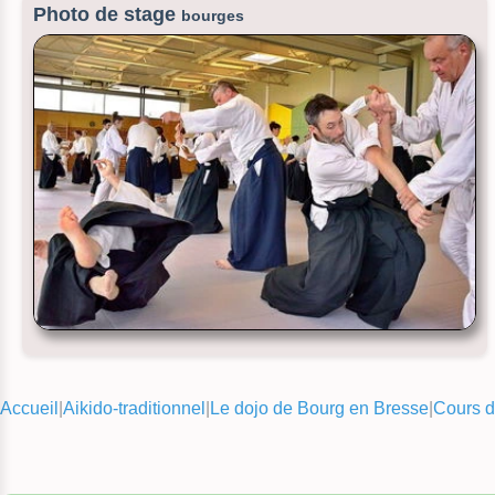
Photo de stage
bourges
Accueil
|
Aikido-traditionnel
|
Le dojo de Bourg en Bresse
|
Cours d